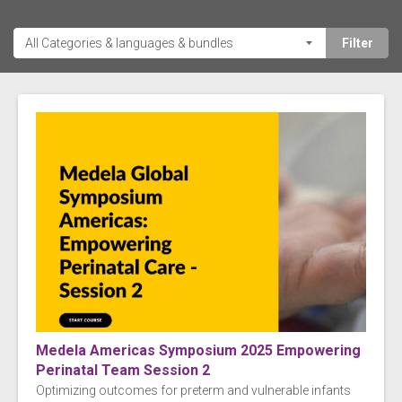
Medela Americas Symposium 2025 Empowering
Perinatal Team Session 2
Optimizing outcomes for preterm and vulnerable infants