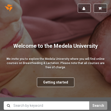
Welcome to the Medela University
We invite you to explore the Medela University where you will find online
courses on Breastfeeding & Lactation. Please note that all courses are
free of charge.
Getting started
Search