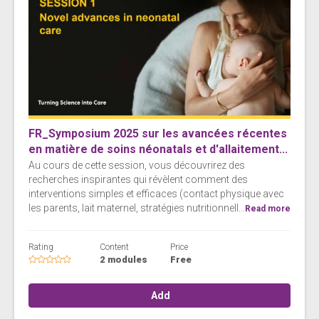
FR_Symposium 2025 sur les avancées récentes
en matière de soins néonatals et d'allaitement...
Au cours de cette session, vous découvrirez des
recherches inspirantes qui révèlent comment des
interventions simples et efficaces (contact physique avec
les parents, lait maternel, stratégies nutritionnell...
Read more
Rating
Content
Price
2 modules
Free
Add