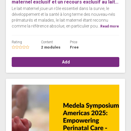
maternel exclusif et un recours exclusif au lait...
Le lait maternel joue un rôle essentiel dans la survie, le
développement et la santé à long terme des nouveau-nés
prématurés et malades, le lait maternel étant reconnu
comme la référence absolue, en particulier pou...
Read more
Rating
Content
Price
2 modules
Free
Add