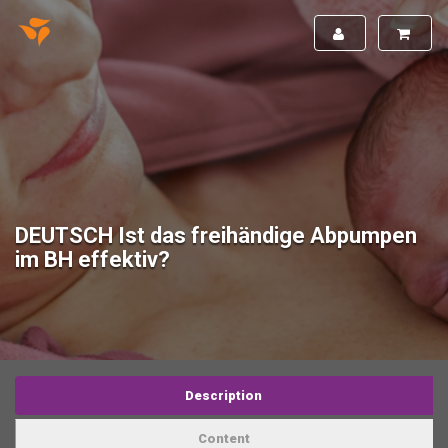
DEUTSCH Ist das freihändige Abpumpen
im BH effektiv?
Description
Content