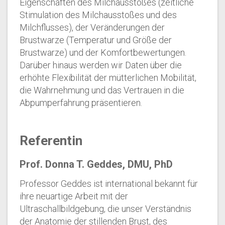
Eigenschaften des Milchausstoßes (zeitliche
Stimulation des Milchausstoßes und des
Milchflusses), der Veränderungen der
Brustwarze (Temperatur und Größe der
Brustwarze) und der Komfortbewertungen.
Darüber hinaus werden wir Daten über die
erhöhte Flexibilität der mütterlichen Mobilität,
die Wahrnehmung und das Vertrauen in die
Abpumperfahrung präsentieren.
Referentin
Prof. Donna T. Geddes, DMU, PhD
Professor Geddes ist international bekannt für
ihre neuartige Arbeit mit der
Ultraschallbildgebung, die unser Verständnis
der Anatomie der stillenden Brust, des