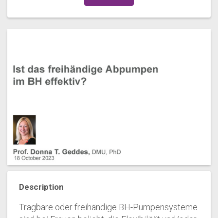
Description
Tragbare oder freihändige BH-Pumpensysteme