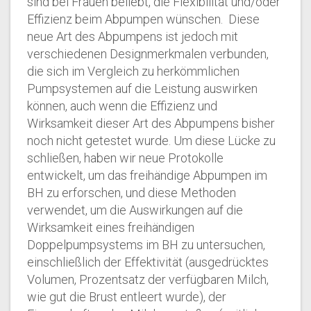
sind bei Frauen beliebt, die Flexibilität und/oder
Effizienz beim Abpumpen wünschen. Diese
neue Art des Abpumpens ist jedoch mit
verschiedenen Designmerkmalen verbunden,
die sich im Vergleich zu herkömmlichen
Pumpsystemen auf die Leistung auswirken
können, auch wenn die Effizienz und
Wirksamkeit dieser Art des Abpumpens bisher
noch nicht getestet wurde. Um diese Lücke zu
schließen, haben wir neue Protokolle
entwickelt, um das freihändige Abpumpen im
BH zu erforschen, und diese Methoden
verwendet, um die Auswirkungen auf die
Wirksamkeit eines freihändigen
Doppelpumpsystems im BH zu untersuchen,
einschließlich der Effektivität (ausgedrücktes
Volumen, Prozentsatz der verfügbaren Milch,
wie gut die Brust entleert wurde), der