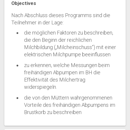
Objectives
Nach Abschluss dieses Programms sind die
Teilnehmer in der Lage:
die möglichen Faktoren zu beschreiben,
die den Beginn der reichlichen
Milchbildung („Milcheinschuss“) mit einer
elektrischen Milchpumpe beeinflussen
zu erkennen, welche Messungen beim
freihändigen Abpumpen im BH die
Effektivität des Milchertrag
widerspiegeln.
die von den Müttern wahrgenommenen
Vorteile des freihändigen Abpumpens im
Brustkorb zu beschreiben