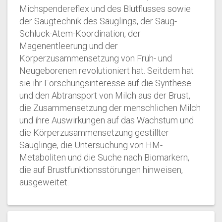
Michspendereflex und des Blutflusses sowie
der Saugtechnik des Säuglings, der Saug-
Schluck-Atem-Koordination, der
Magenentleerung und der
Körperzusammensetzung von Früh- und
Neugeborenen revolutioniert hat. Seitdem hat
sie ihr Forschungsinteresse auf die Synthese
und den Abtransport von Milch aus der Brust,
die Zusammensetzung der menschlichen Milch
und ihre Auswirkungen auf das Wachstum und
die Körperzusammensetzung gestillter
Säuglinge, die Untersuchung von HM-
Metaboliten und die Suche nach Biomarkern,
die auf Brustfunktionsstörungen hinweisen,
ausgeweitet.