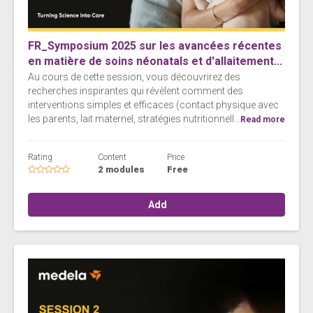
FR_Symposium 2025 sur les avancées récentes
en matière de soins néonatals et d'allaitement...
Au cours de cette session, vous découvrirez des
recherches inspirantes qui révèlent comment des
interventions simples et efficaces (contact physique avec
les parents, lait maternel, stratégies nutritionnell...
Read more
Rating
Content
Price
2 modules
Free
Add