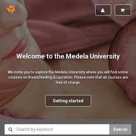
Welcome to the Medela University
We invite you to explore the Medela University where you will find online
courses on Breastfeeding & Lactation. Please note that all courses are
free of charge.
Getting started
Search