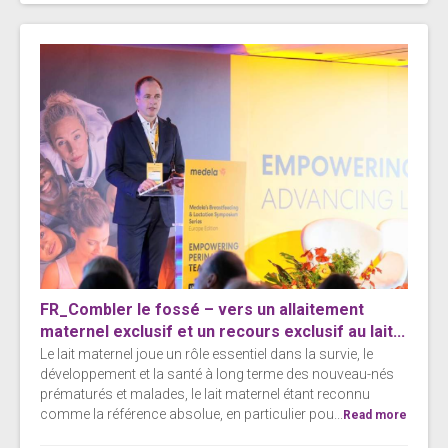
FR_Combler le fossé – vers un allaitement
maternel exclusif et un recours exclusif au lait...
Le lait maternel joue un rôle essentiel dans la survie, le
développement et la santé à long terme des nouveau-nés
prématurés et malades, le lait maternel étant reconnu
comme la référence absolue, en particulier pou...
Read more