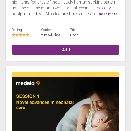
highlights features of the uniquely human sucking pattern
used by healthy infants when breastfeeding in the early
postpartum days. Also featured are studies de...
Read more
Rating
Content
Price
2 modules
Free
Add