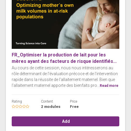
FR_Optimiser la production de lait pour les
mères ayant des facteurs de risque identifiés...
Au cours de cette session, nous nous intéresserons au
rôle déterminant de l'évaluation précoce et de l'intervention
rapide dans la réussite de l'allaitement maternel. Bien que
l'allaitement maternel apporte des bienfaits pro...
Read more
Rating
Content
Price
2 modules
Free
Add