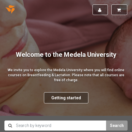
Welcome to the Medela University
We invite you to explore the Medela University where you will find online
courses on Breastfeeding & Lactation. Please note that all courses are
free of charge.
Getting started
Search