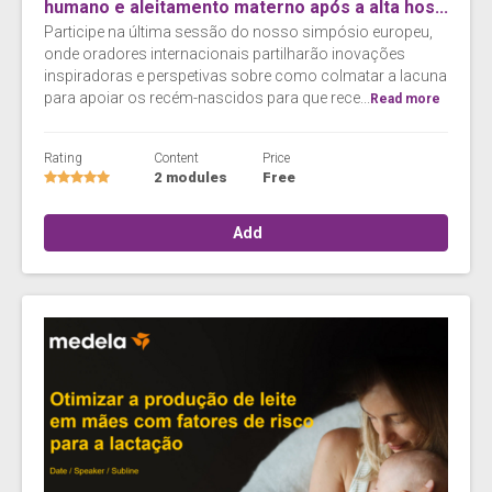
humano e aleitamento materno após a alta hos...
Participe na última sessão do nosso simpósio europeu,
onde oradores internacionais partilharão inovações
inspiradoras e perspetivas sobre como colmatar a lacuna
para apoiar os recém-nascidos para que rece...
Read more
Rating
Content
Price
2 modules
Free
Add