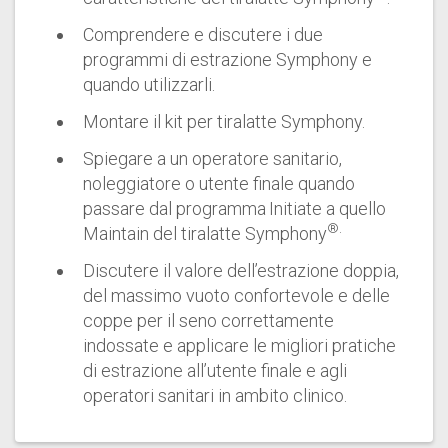
Comprendere e discutere i due
programmi di estrazione Symphony e
quando utilizzarli.
Montare il kit per tiralatte Symphony.
Spiegare a un operatore sanitario,
noleggiatore o utente finale quando
passare dal programma
Initiate a quello
®.
Maintain del tiralatte Symphony
Discutere il valore dell’estrazione doppia,
del massimo vuoto confortevole e delle
coppe per il seno correttamente
indossate e applicare le migliori pratiche
di estrazione all’utente finale e agli
operatori sanitari in ambito clinico.