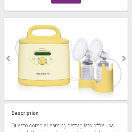
Description
Questo corso eLearning dettagliato offre una