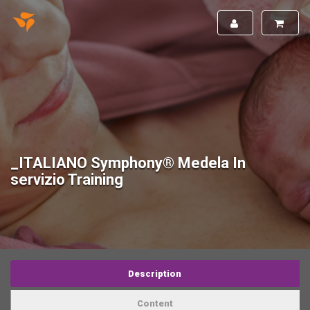
_ITALIANO Symphony® Medela In
servizio Training
Description
Content