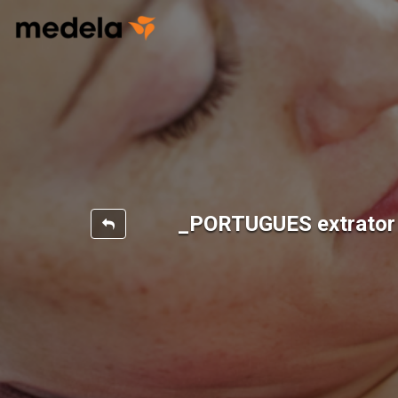
_PORTUGUES extrator 