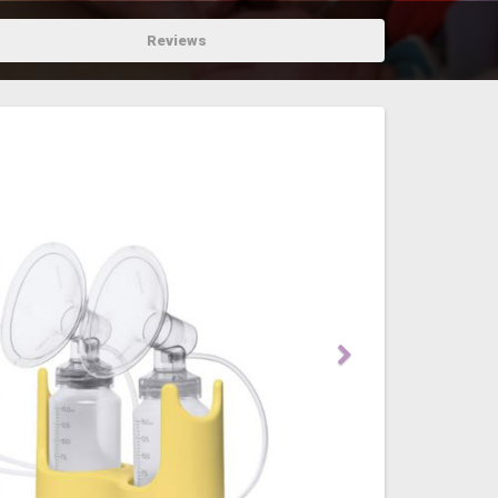
Reviews