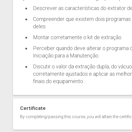
Descrever as características do extrator 
Compreender que existem dois programas d
deles.
Montar corretamente o kit de extração.
Perceber quando deve alterar o programa 
Iniciação para a Manutenção.
Discutir o valor da extração dupla, do vácu
corretamente ajustados e aplicar as melhor
finais do equipamento.
Certificate
By completing/passing this course, you will attain the certifi