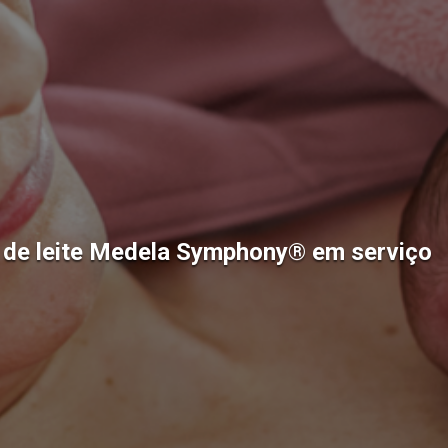
de leite Medela Symphony® em serviço