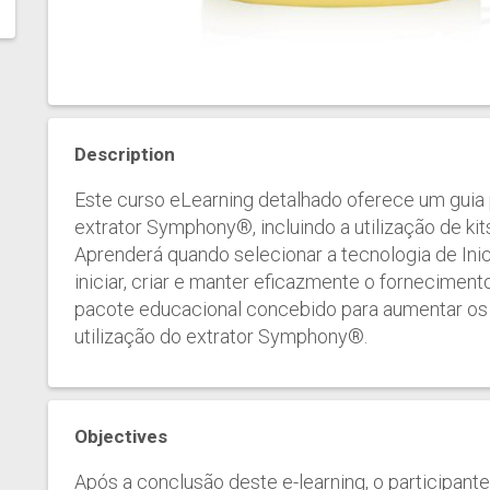
Description
Este curso eLearning detalhado oferece um guia
extrator Symphony®, incluindo a utilização de kit
Aprenderá quando selecionar a tecnologia de Inic
iniciar, criar e manter eficazmente o fornecimento
pacote educacional concebido para aumentar os
utilização do extrator Symphony®.
Objectives
Após a conclusão deste e-learning, o participante