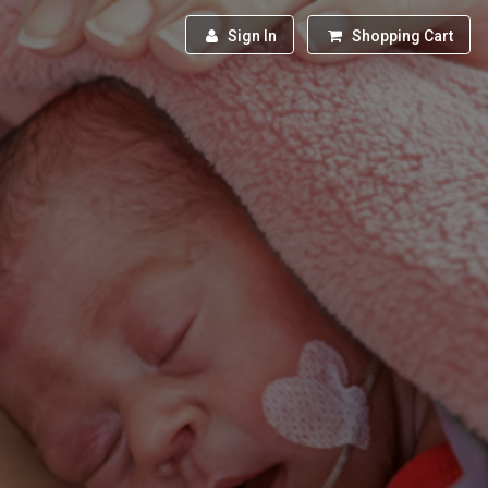
Sign In
Shopping Cart