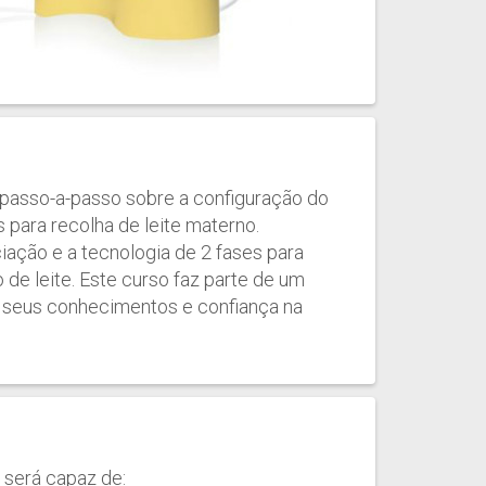
 passo-a-passo sobre a configuração do
s para recolha de leite materno.
iação e a tecnologia de 2 fases para
 de leite. Este curso faz parte de um
 seus conhecimentos e confiança na
 será capaz de: