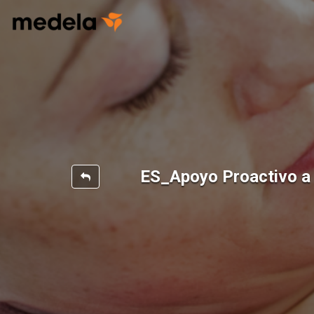
ES_Apoyo Proactivo a 