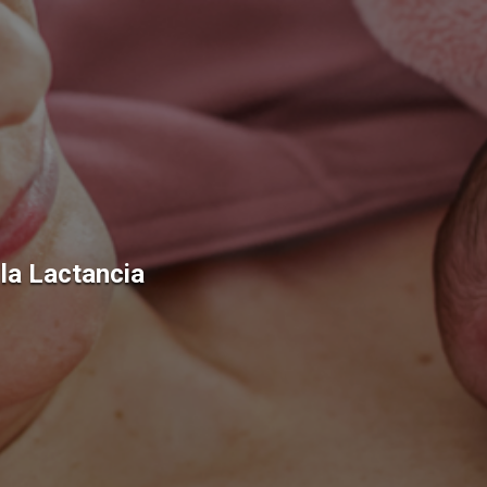
la Lactancia