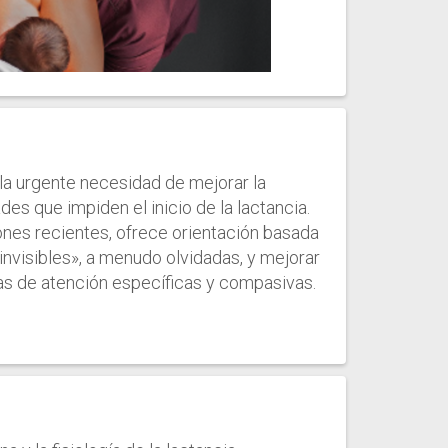
la urgente necesidad de mejorar la
des que impiden el inicio de la lactancia.
nes recientes, ofrece orientación basada
nvisibles», a menudo olvidadas, y mejorar
ias de atención específicas y compasivas.