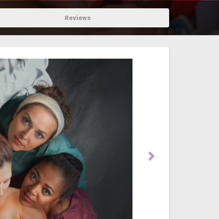
Reviews