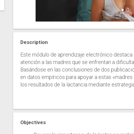
Description
Este módulo de aprendizaje electrónico destaca 
atención a las madres que se enfrentan a dificulta
Basándose en las conclusiones de dos publicacio
en datos empíricos para apoyar a estas «madres i
los resultados de la lactancia mediante estrateg
Objectives