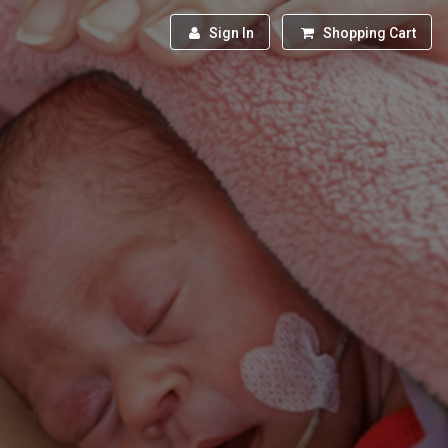
Sign In
Shopping Cart