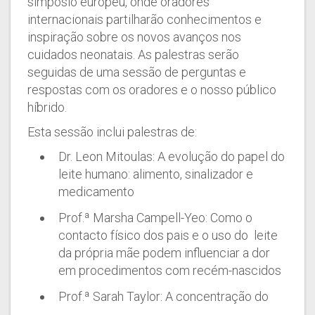
simpósio europeu, onde oradores
internacionais partilharão conhecimentos e
inspiração sobre os novos avanços nos
cuidados neonatais. As palestras serão
seguidas de uma sessão de perguntas e
respostas com os oradores e o nosso público
híbrido.
Esta sessão inclui palestras de:
Dr. Leon Mitoulas: A evolução do papel do
leite humano: alimento, sinalizador e
medicamento
Prof.ª Marsha Campell-Yeo: Como o
contacto físico dos pais e o uso do leite
da própria mãe podem influenciar a dor
em procedimentos com recém-nascidos
Prof.ª Sarah Taylor: A concentração do