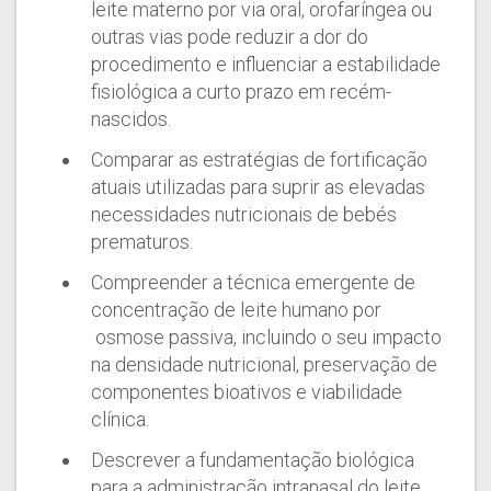
leite materno por via oral, orofaríngea ou
outras vias pode reduzir a dor do
procedimento e influenciar a estabilidade
fisiológica a curto prazo em recém-
nascidos.
Comparar as estratégias de fortificação
atuais utilizadas para suprir as elevadas
necessidades nutricionais de bebés
prematuros.
Compreender a técnica emergente de
concentração de leite humano por
osmose passiva, incluindo o seu impacto
na densidade nutricional, preservação de
componentes bioativos e viabilidade
clínica.
Descrever a fundamentação biológica
para a administração intranasal do leite