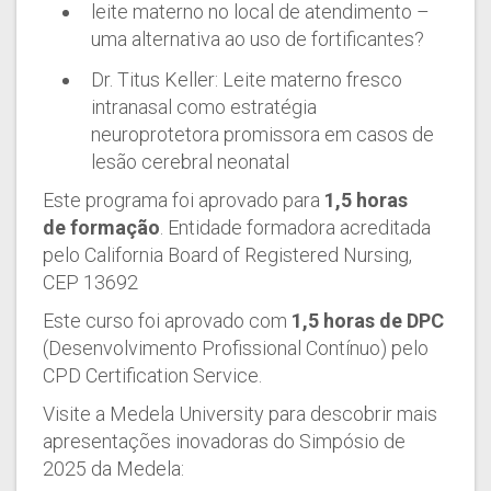
leite materno no local de atendimento –
uma alternativa ao uso de fortificantes?
Dr. Titus Keller: Leite materno fresco
intranasal como estratégia
neuroprotetora promissora em casos de
lesão cerebral neonatal
Este programa foi aprovado para
1,5 horas
de formação
. Entidade formadora acreditada
pelo California Board of Registered Nursing,
CEP 13692
Este curso foi aprovado com
1,5 horas de DPC
(Desenvolvimento Profissional Contínuo) pelo
CPD Certification Service.
Visite a Medela University para descobrir mais
apresentações inovadoras do Simpósio de
2025 da Medela: