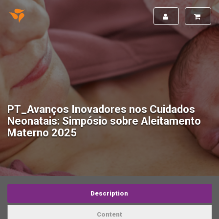
PT_Avanços Inovadores nos Cuidados
Neonatais: Simpósio sobre Aleitamento
Materno 2025
Description
Content