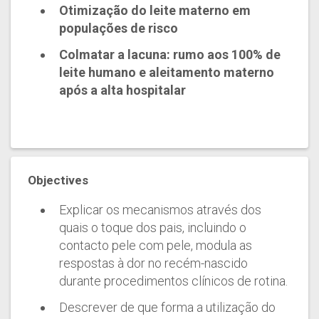
Otimização do leite materno em
populações de risco
Colmatar a lacuna: rumo aos 100% de
leite humano e aleitamento materno
após a alta hospitalar
Objectives
Explicar os mecanismos através dos
quais o toque dos pais, incluindo o
contacto pele com pele, modula as
respostas à dor no recém-nascido
durante procedimentos clínicos de rotina.
Descrever de que forma a utilização do