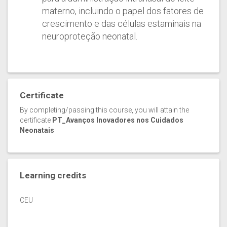
materno, incluindo o papel dos fatores de
crescimento e das células estaminais na
neuroproteção neonatal.
Certificate
By completing/passing this course, you will attain the
certificate
PT_Avanços Inovadores nos Cuidados
Neonatais
Learning credits
CEU