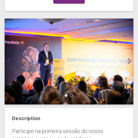
Description
Participe na primeira sessão do nosso