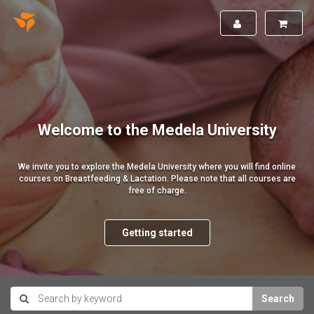
Welcome to the Medela University
We invite you to explore the Medela University where you will find online
courses on Breastfeeding & Lactation. Please note that all courses are
free of charge.
Getting started
Search