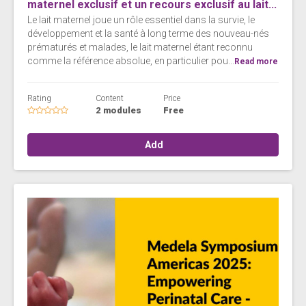
maternel exclusif et un recours exclusif au lait...
Le lait maternel joue un rôle essentiel dans la survie, le
développement et la santé à long terme des nouveau-nés
prématurés et malades, le lait maternel étant reconnu
comme la référence absolue, en particulier pou...
Read more
Rating
Content
Price
2 modules
Free
Add