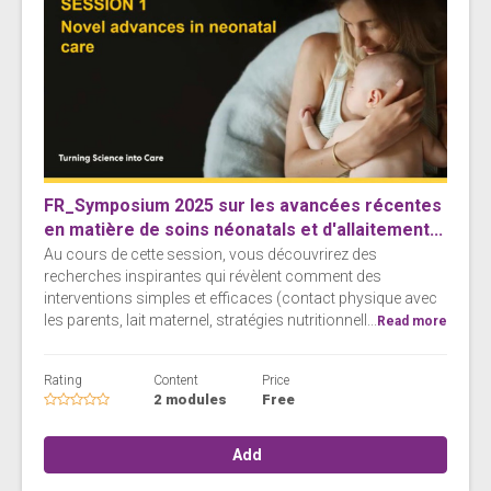
FR_Symposium 2025 sur les avancées récentes
en matière de soins néonatals et d'allaitement...
Au cours de cette session, vous découvrirez des
recherches inspirantes qui révèlent comment des
interventions simples et efficaces (contact physique avec
les parents, lait maternel, stratégies nutritionnell...
Read more
Rating
Content
Price
2 modules
Free
Add